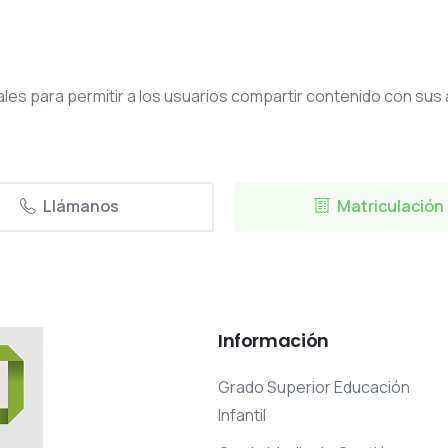
les para permitir a los usuarios compartir contenido con sus
Llámanos
Matriculación
Información
Grado Superior Educación
Infantil