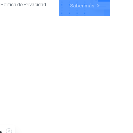
Política de Privacidad
Saber más
s.