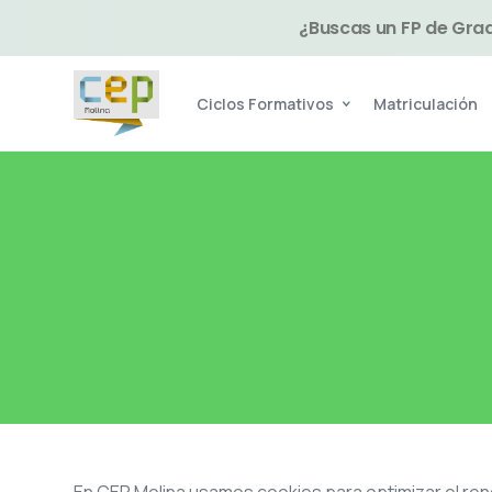
¿Buscas un FP de Grad
Ciclos Formativos
Matriculación