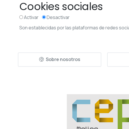
Cookies sociales
Activar
Desactivar
Son establecidas por las plataformas de redes socia
Sobre nosotros