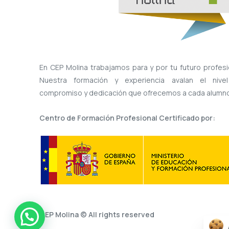
En CEP Molina trabajamos para y por tu futuro profesi
Nuestra formación y experiencia avalan el nive
compromiso y dedicación que ofrecemos a cada alumno
Centro de Formación Profesional Certificado por:
CEP Molina © All rights reserved