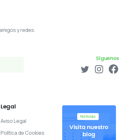
 amigos y redes.
Síguenos
Legal
Noticias
Aviso Legal
Visita nuestro
Política de Cookies
blog