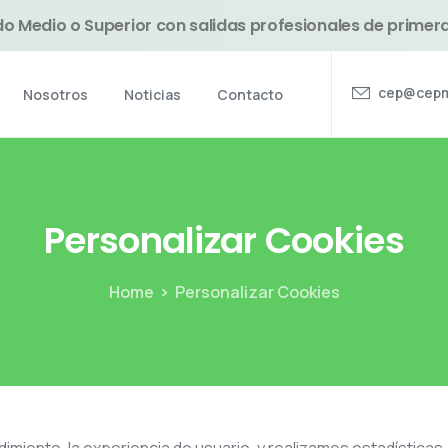
o Medio o Superior con salidas profesionales de primer
cep@cepm
Nosotros
Noticias
Contacto
Personalizar
Cookies
Home
Personalizar Cookies