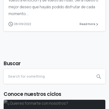
mejor deseo que hayáis podido disfrutar de cada
momento...
08/09/2022
Read more
Buscar
Conoce nuestros ciclos