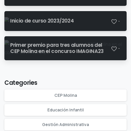
Inicio de curso 2023/2024
-
Primer premio para tres alumnos del
-
CEP Molina en el concurso IMAGINA23​
Categories
CEP Molina
Educación Infantil
Gestión Administrativa