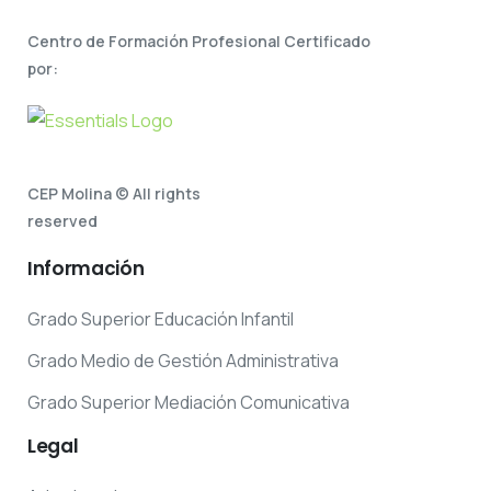
Centro de Formación Profesional Certificado
por:
CEP Molina © All rights
reserved
Información
Grado Superior Educación Infantil
Grado Medio de Gestión Administrativa
Grado Superior Mediación Comunicativa
Legal