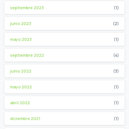
septiembre 2023
(1)
junio 2023
(2)
mayo 2023
(1)
septiembre 2022
(4)
junio 2022
(3)
mayo 2022
(1)
abril 2022
(1)
diciembre 2021
(1)