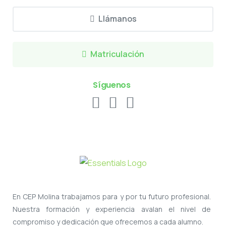
Llámanos
Matriculación
Síguenos
En CEP Molina trabajamos para y por tu futuro profesional.
Nuestra formación y experiencia avalan el nivel de
compromiso y dedicación que ofrecemos a cada alumno.