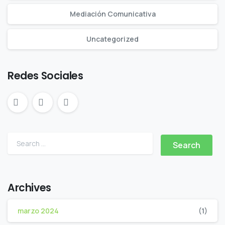
Mediación Comunicativa
Uncategorized
Redes Sociales
Archives
marzo 2024
(1)