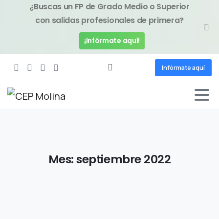
¿Buscas un FP de Grado Medio o Superior
con salidas profesionales de primera?
¡Infórmate aquí!
Infórmate aquí
Mes:
septiembre
2022