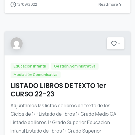
12/09/2022
Read more
-
Educación Infantil
Gestión Administrativa
Mediación Comunicativa
LISTADO LIBROS DE TEXTO 1er
CURSO 22-23
Adjuntamos las listas de libros de texto de los
Ciclos de 1º : Listado de libros 1º Grado Medio GA
Listado de libros 1º Grado Superior Educación
Infantil Listado de libros 1º Grado Superior