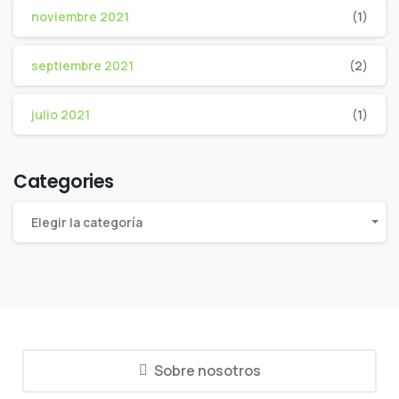
noviembre 2021
(1)
septiembre 2021
(2)
julio 2021
(1)
Categories
Elegir la categoría
Sobre nosotros