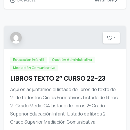
13/09/2022
Read more
-
Educación Infantil
Gestión Administrativa
Mediación Comunicativa
LIBROS TEXTO 2º CURSO 22-23
Aquí os adjuntamos el listado de libros de texto de
2º de todos los Ciclos Formativos: Listado de libros
2º Grado Medio GA Listado de libros 2º Grado
Superior Educación Infantil Listado de libros 2º
Grado Superior Mediación Comunicativa