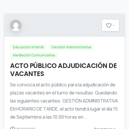
-
Educación Infantil
Gestión Administrativa
Mediación Comunicativa
ACTO PÚBLICO ADJUDICACIÓN DE
VACANTES
Se convoca el acto público para la adjudicación de
plazas vacantes en el turno de resultas. Quedando
las siguientes vacantes: GESTIÓN ADMINISTRATIVA
EN HORARIO DE TARDE, el acto tendrá lugar el día 15
de Septiembre a las 10:00 horas en...