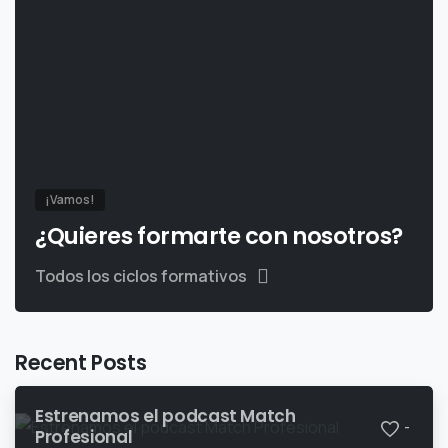
¡Vamos!
¿Quieres formarte con nosotros?
Todos los ciclos formativos
Recent Posts
Estrenamos el podcast Match
-
Profesional